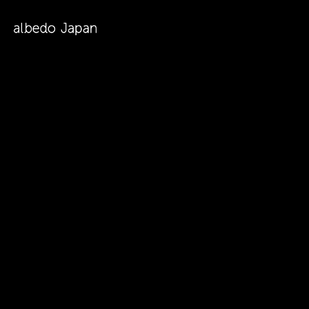
MENU
VIEW
from albedo Japan
上半期締めBBQ
2024.07.11
みなさん、こんにちは！
6月に上半期締めの社内イベントとして、東京スカイツリータウ
ン®の庭でBBQを実施しました！
1日モリモリ頑張って働いたあと、手ぶらでふらっと行って楽し
めるなんて最高ですね。