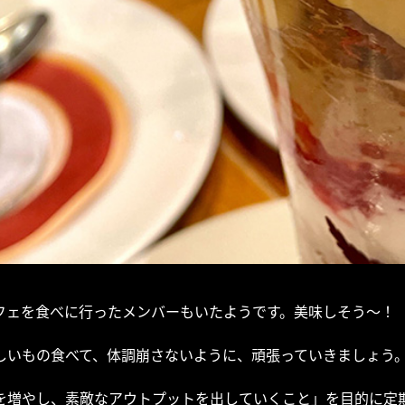
フェを食べに行ったメンバーもいたようです。美味しそう～！
しいもの食べて、体調崩さないように、頑張っていきましょう
を増やし、素敵なアウトプットを出していくこと」を目的に定