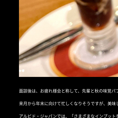
面談後は、お疲れ様会と称して、先輩と秋の味覚パ
来月から年末に向けて忙しくなりそうですが、美味
アルビド・ジャパンでは、「さまざまなインプット