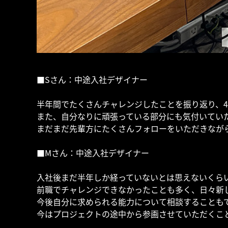
■Sさん：中途入社デザイナー
半年間でたくさんチャレンジしたことを振り返り、
また、自分なりに頑張っている部分にも気付いてい
まだまだ先輩方にたくさんフォローをいただきなが
■Mさん：中途入社デザイナー
入社後まだ半年しか経っていないとは思えないくら
前職でチャレンジできなかったことも多く、日々新
今後自分に求められる能力について相談することも
今はプロジェクトの途中から参画させていただくこ