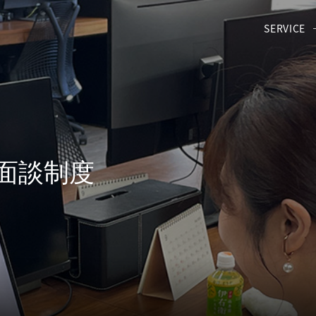
SERVICE
面談制度