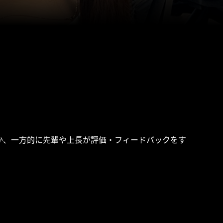
か、一方的に先輩や上長が評価・フィードバックをす